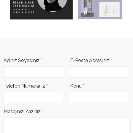
Adınız Soyadınız
*
E-Posta Adresiniz
*
Telefon Numaranız
*
Konu
*
Mesajınızı Yazınız
*