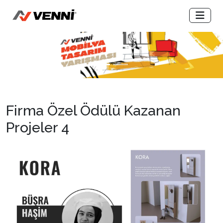
Previous
Next
Firma Özel Ödülü Kazanan
Projeler 4