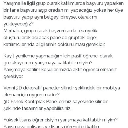
Yarışma ile ilgili grup olarak katılımlarda başvuru yaparken
bir tane başvuru açıp oradan mı yapacağız yoksa her üye
başvuru yapıp aynı belgeyi bireysel olarak mı
yükleyeceğiz?
Merhaba, grup olarak başvurularda tek üyelik
oluşturularak açılacak panelde gruptaki diğer
katılımcılarında bilgilerinin doldurulması gereklidir.
Kayıt yenileme yapmadığım için pasif öğrenci olarak
gözüküyorum. yarışmaya katılabilir miyim?
Yarışmaya katılım koşullarımızda aktif öğrenci olmanız
gerekiyor.
Venni 3D dekoratif paneller silindir şeklindeki bir mobilya
elemanı için uygun mudur?
3D Esnek Kontrplak Panellerimiz sayesinde silindir
şeklinde tasarımlar yapabilirsiniz.
Yüksek lisans öğrencisiyim yarışmaya katılabilir miyim?
Yarışmaya önlisans ve lisans öğrencileri katılım