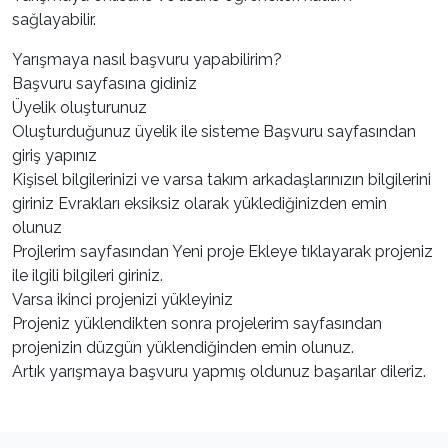
sağlayabilir.
Yarışmaya nasıl başvuru yapabilirim?
Başvuru sayfasına gidiniz
Üyelik oluşturunuz
Oluşturduğunuz üyelik ile sisteme Başvuru sayfasından
giriş yapınız
Kişisel bilgilerinizi ve varsa takım arkadaşlarınızın bilgilerini
giriniz Evrakları eksiksiz olarak yüklediğinizden emin
olunuz
Projlerim sayfasından Yeni proje Ekleye tıklayarak projeniz
ile ilgili bilgileri giriniz.
Varsa ikinci projenizi yükleyiniz
Projeniz yüklendikten sonra projelerim sayfasından
projenizin düzgün yüklendiğinden emin olunuz.
Artık yarışmaya başvuru yapmış oldunuz başarılar dileriz.