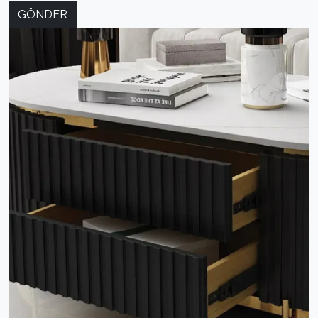
GÖNDER