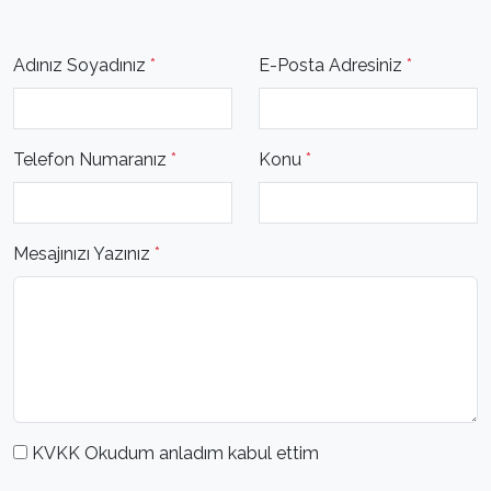
Adınız Soyadınız
*
E-Posta Adresiniz
*
Telefon Numaranız
*
Konu
*
Mesajınızı Yazınız
*
KVKK Okudum anladım kabul ettim